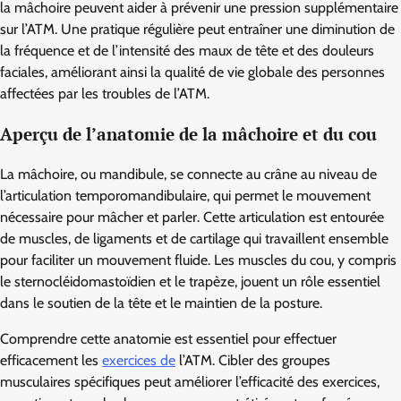
la mâchoire peuvent aider à prévenir une pression supplémentaire
sur l’ATM. Une pratique régulière peut entraîner une diminution de
la fréquence et de l’intensité des maux de tête et des douleurs
faciales, améliorant ainsi la qualité de vie globale des personnes
affectées par les troubles de l’ATM.
Aperçu de l’anatomie de la mâchoire et du cou
La mâchoire, ou mandibule, se connecte au crâne au niveau de
l’articulation temporomandibulaire, qui permet le mouvement
nécessaire pour mâcher et parler. Cette articulation est entourée
de muscles, de ligaments et de cartilage qui travaillent ensemble
pour faciliter un mouvement fluide. Les muscles du cou, y compris
le sternocléidomastoïdien et le trapèze, jouent un rôle essentiel
dans le soutien de la tête et le maintien de la posture.
Comprendre cette anatomie est essentiel pour effectuer
efficacement les
exercices de
l’ATM. Cibler des groupes
musculaires spécifiques peut améliorer l’efficacité des exercices,