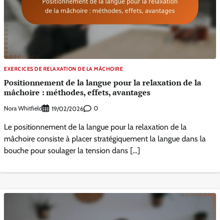
EXERCICES DE RELAXATION DE LA MÂCHOIRE
Positionnement de la langue pour la relaxation de la
mâchoire : méthodes, effets, avantages
Nora Whitfield
0
19/02/2026
Le positionnement de la langue pour la relaxation de la
mâchoire consiste à placer stratégiquement la langue dans la
bouche pour soulager la tension dans […]