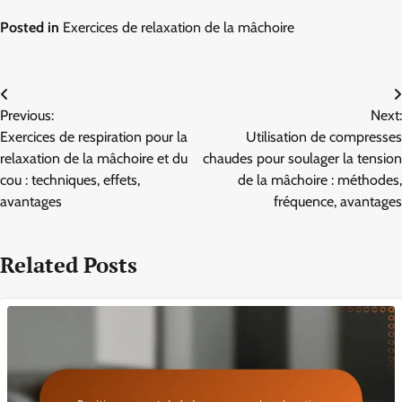
Posted in
Exercices de relaxation de la mâchoire
Post
Previous:
Next:
navigation
Exercices de respiration pour la
Utilisation de compresses
relaxation de la mâchoire et du
chaudes pour soulager la tension
cou : techniques, effets,
de la mâchoire : méthodes,
avantages
fréquence, avantages
Related Posts