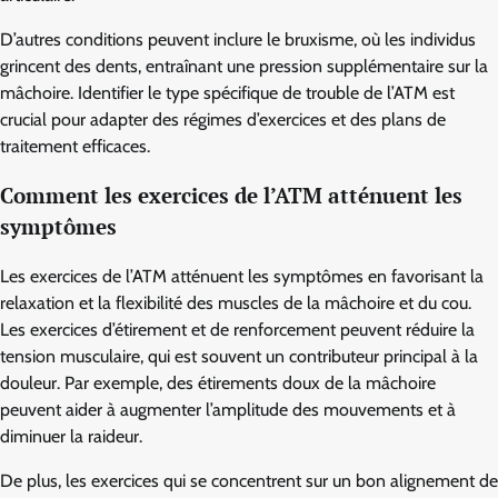
D’autres conditions peuvent inclure le bruxisme, où les individus
grincent des dents, entraînant une pression supplémentaire sur la
mâchoire. Identifier le type spécifique de trouble de l’ATM est
crucial pour adapter des régimes d’exercices et des plans de
traitement efficaces.
Comment les exercices de l’ATM atténuent les
symptômes
Les exercices de l’ATM atténuent les symptômes en favorisant la
relaxation et la flexibilité des muscles de la mâchoire et du cou.
Les exercices d’étirement et de renforcement peuvent réduire la
tension musculaire, qui est souvent un contributeur principal à la
douleur. Par exemple, des étirements doux de la mâchoire
peuvent aider à augmenter l’amplitude des mouvements et à
diminuer la raideur.
De plus, les exercices qui se concentrent sur un bon alignement de