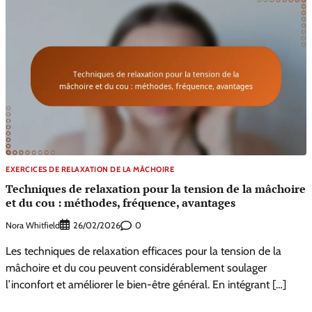
EXERCICES DE RELAXATION DE LA MÂCHOIRE
Techniques de relaxation pour la tension de la mâchoire
et du cou : méthodes, fréquence, avantages
Nora Whitfield
0
26/02/2026
Les techniques de relaxation efficaces pour la tension de la
mâchoire et du cou peuvent considérablement soulager
l’inconfort et améliorer le bien-être général. En intégrant […]