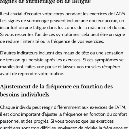
Signes de surmenage ou de fatigue
Il est crucial d’écouter votre corps pendant les exercices de l’ATM.
Les signes de surmenage peuvent inclure une douleur accrue, un
inconfort ou une fatigue dans les zones de la mâchoire et du cou.
Si vous ressentez l’un de ces symptômes, cela peut être un signe
de réduire l’intensité ou la fréquence de vos exercices.
D’autres indicateurs incluent des maux de tête ou une sensation
de tension qui persiste après les exercices. Si ces symptômes se
manifestent, faites une pause et laissez vos muscles récupérer
avant de reprendre votre routine.
Ajustement de la fréquence en fonction des
besoins individuels
Chaque individu peut réagir différemment aux exercices de l’ATM,
il est donc important d’ajuster la fréquence en fonction du confort
personnel et des progrès. Si vous trouvez que les exercices
quotidiens sont trop difficiles, envisagez de réduire la fréquence et