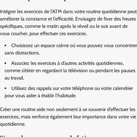
Intégrer les exercices de l’ATM dans votre routine quotidienne peut
améliorer la constance et l’efficacité. Envisagez de fixer des heures
spécifiques, comme le matin après le réveil ou le soir avant de
vous coucher, pour effectuer ces exercices.
Choisissez un espace calme où vous pouvez vous concentrer
sans distractions.
Associez les exercices à d’autres activités quotidiennes,
comme s’étirer en regardant la télévision ou pendant les pauses
au travail.
Utilisez des rappels sur votre téléphone ou votre calendrier
pour vous aider à établir l’habitude.
Créer une routine aide non seulement à se souvenir d’effectuer les
exercices, mais renforce également leur importance dans votre vie
quotidienne.