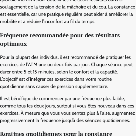
soulagement de la tension de la mâchoire et du cou. La constance
est essentielle, car une pratique régulière peut aider à améliorer la
mobilité et à réduire l’inconfort au fil du temps.
Fréquence recommandée pour des résultats
optimaux
Pour la plupart des individus, il est recommandé de pratiquer les
exercices de l’ATM une ou deux fois par jour. Chaque séance peut
durer entre 5 et 15 minutes, selon le confort et la capacité.
L’objectif est d’intégrer ces exercices dans votre routine
quotidienne sans causer de pression supplémentaire.
Il est bénéfique de commencer par une fréquence plus faible,
comme tous les deux jours, surtout si vous êtes nouveau dans ces
exercices. À mesure que vous vous sentez plus à l’aise, augmentez
progressivement la fréquence jusqu’à des séances quotidiennes.
Routines quotidiennes pour la constance