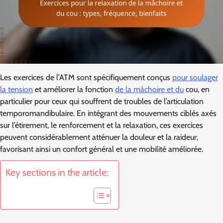
Les exercices de l’ATM sont spécifiquement conçus
pour soulager
la tension
et améliorer la fonction
de la mâchoire et du
cou, en
particulier pour ceux qui souffrent de troubles de l’articulation
temporomandibulaire. En intégrant des mouvements ciblés axés
sur l’étirement, le renforcement et la relaxation, ces exercices
peuvent considérablement atténuer la douleur et la raideur,
favorisant ainsi un confort général et une mobilité améliorée.
Key sections in the article: