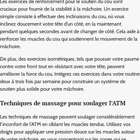
Les exercices de renforcement pour le soutien du cou sont
cruciaux pour fournir de la stabilité à la mâchoire. Un exercice
simple consiste à effectuer des inclinaisons du cou, où vous
inclinez doucement votre tête d’un côté, en la maintenant
pendant quelques secondes avant de changer de côté. Cela aide à
renforcer les muscles du cou qui soutiennent le mouvement de la
mâchoire.
De plus, des exercices isométriques, tels que pousser votre paume
contre votre front tout en résistant avec votre tête, peuvent
améliorer la force du cou. Intégrez ces exercices dans votre routine
deux à trois fois par semaine pour construire un système de
soutien plus solide pour votre mâchoire.
Techniques de massage pour soulager l’ATM
Les techniques de massage peuvent soulager considérablement
l’inconfort de l’ATM en ciblant les muscles tendus. Utilisez vos
doigts pour appliquer une pression douce sur les muscles autour
de votre mâchoire, en vous concentrant sur les zones qui se