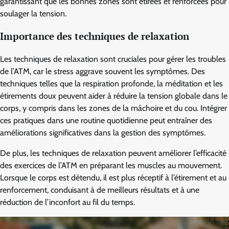
garantissant que les bonnes zones sont étirées et renforcées pour
soulager la tension.
Importance des techniques de relaxation
Les techniques de relaxation sont cruciales pour gérer les troubles
de l’ATM, car le stress aggrave souvent les symptômes. Des
techniques telles que la respiration profonde, la méditation et les
étirements doux peuvent aider à réduire la tension globale dans le
corps, y compris dans les zones de la mâchoire et du cou. Intégrer
ces pratiques dans une routine quotidienne peut entraîner des
améliorations significatives dans la gestion des symptômes.
De plus, les techniques de relaxation peuvent améliorer l’efficacité
des exercices de l’ATM en préparant les muscles au mouvement.
Lorsque le corps est détendu, il est plus réceptif à l’étirement et au
renforcement, conduisant à de meilleurs résultats et à une
réduction de l’inconfort au fil du temps.