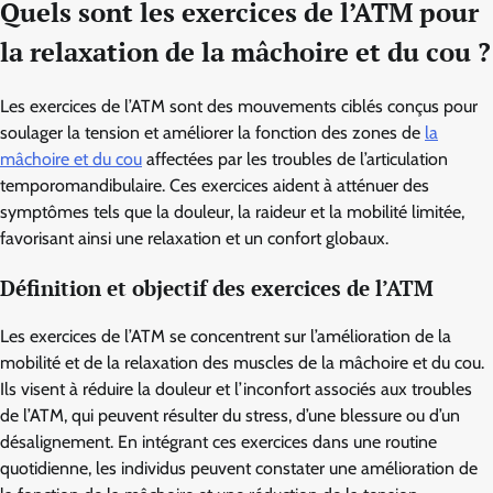
Quels sont les exercices de l’ATM pour
la relaxation de la mâchoire et du cou ?
Les exercices de l’ATM sont des mouvements ciblés conçus pour
soulager la tension et améliorer la fonction des zones de
la
mâchoire et du cou
affectées par les troubles de l’articulation
temporomandibulaire. Ces exercices aident à atténuer des
symptômes tels que la douleur, la raideur et la mobilité limitée,
favorisant ainsi une relaxation et un confort globaux.
Définition et objectif des exercices de l’ATM
Les exercices de l’ATM se concentrent sur l’amélioration de la
mobilité et de la relaxation des muscles de la mâchoire et du cou.
Ils visent à réduire la douleur et l’inconfort associés aux troubles
de l’ATM, qui peuvent résulter du stress, d’une blessure ou d’un
désalignement. En intégrant ces exercices dans une routine
quotidienne, les individus peuvent constater une amélioration de