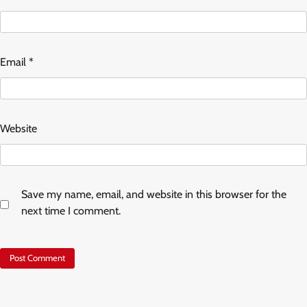
Email
*
Website
Save my name, email, and website in this browser for the
next time I comment.