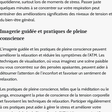
quotidienne, surtout lors de moments de stress. Passer juste
quelques minutes à se concentrer sur votre respiration peut
entraîner des améliorations significatives des niveaux de tension et
du bien-être général.
Imagerie guidée et pratiques de pleine
conscience
L’imagerie guidée et les pratiques de pleine conscience peuvent
améliorer la relaxation et réduire les symptômes de l’ATM. Les
techniques de visualisation, où vous imaginez une scène paisible
ou vous concentrez sur des pensées apaisantes, peuvent aider à
détourner l’attention de l’inconfort et favoriser un sentiment de
relaxation.
Les pratiques de pleine conscience, telles que la méditation ou le
yoga, encouragent la prise de conscience de la tension corporelle
et favorisent les techniques de relaxation. Participer régulièrement
à ces pratiques peut aider à gérer le stress et améliorer votre