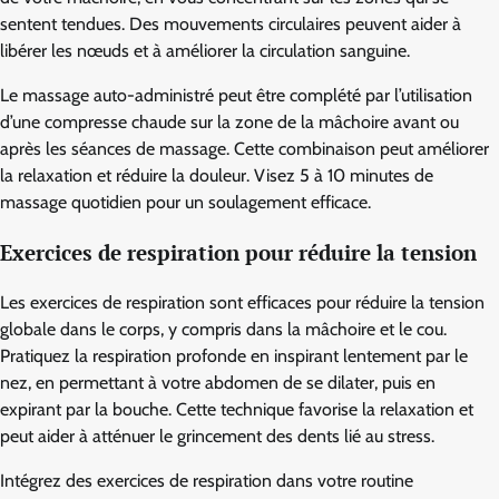
sentent tendues. Des mouvements circulaires peuvent aider à
libérer les nœuds et à améliorer la circulation sanguine.
Le massage auto-administré peut être complété par l’utilisation
d’une compresse chaude sur la zone de la mâchoire avant ou
après les séances de massage. Cette combinaison peut améliorer
la relaxation et réduire la douleur. Visez 5 à 10 minutes de
massage quotidien pour un soulagement efficace.
Exercices de respiration pour réduire la tension
Les exercices de respiration sont efficaces pour réduire la tension
globale dans le corps, y compris dans la mâchoire et le cou.
Pratiquez la respiration profonde en inspirant lentement par le
nez, en permettant à votre abdomen de se dilater, puis en
expirant par la bouche. Cette technique favorise la relaxation et
peut aider à atténuer le grincement des dents lié au stress.
Intégrez des exercices de respiration dans votre routine