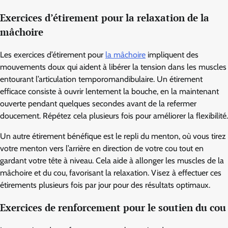
Exercices d’étirement pour la relaxation de la
mâchoire
Les exercices d’étirement pour
la mâchoire
impliquent des
mouvements doux qui aident à libérer la tension dans les muscles
entourant l’articulation temporomandibulaire. Un étirement
efficace consiste à ouvrir lentement la bouche, en la maintenant
ouverte pendant quelques secondes avant de la refermer
doucement. Répétez cela plusieurs fois pour améliorer la flexibilité.
Un autre étirement bénéfique est le repli du menton, où vous tirez
votre menton vers l’arrière en direction de votre cou tout en
gardant votre tête à niveau. Cela aide à allonger les muscles de la
mâchoire et du cou, favorisant la relaxation. Visez à effectuer ces
étirements plusieurs fois par jour pour des résultats optimaux.
Exercices de renforcement pour le soutien du cou