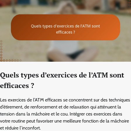
Quels types d’exercices de l’ATM sont
efficaces ?
Les exercices de l’ATM efficaces se concentrent sur des techniques
d’étirement, de renforcement et de relaxation qui atténuent la
tension dans la mâchoire et le cou. Intégrer ces exercices dans
votre routine peut favoriser une meilleure fonction de la mâchoire
et réduire l’inconfort.