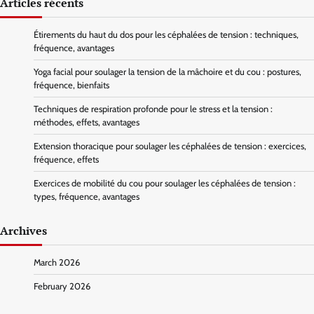
Articles récents
Étirements du haut du dos pour les céphalées de tension : techniques,
fréquence, avantages
Yoga facial pour soulager la tension de la mâchoire et du cou : postures,
fréquence, bienfaits
Techniques de respiration profonde pour le stress et la tension :
méthodes, effets, avantages
Extension thoracique pour soulager les céphalées de tension : exercices,
fréquence, effets
Exercices de mobilité du cou pour soulager les céphalées de tension :
types, fréquence, avantages
Archives
March 2026
February 2026