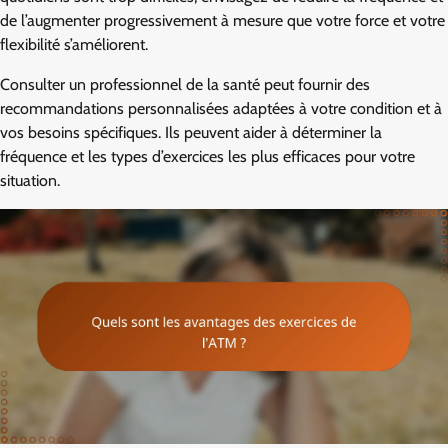
de l’augmenter progressivement à mesure que votre force et votre
flexibilité s’améliorent.
Consulter un professionnel de la santé peut fournir des
recommandations personnalisées adaptées à votre condition et à
vos besoins spécifiques. Ils peuvent aider à déterminer la
fréquence et les types d’exercices les plus efficaces pour votre
situation.