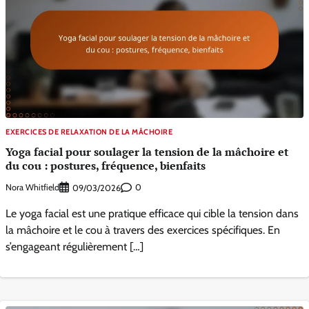
EXERCICES DE RELAXATION DE LA MÂCHOIRE
Yoga facial pour soulager la tension de la mâchoire et
du cou : postures, fréquence, bienfaits
Nora Whitfield
0
09/03/2026
Le yoga facial est une pratique efficace qui cible la tension dans
la mâchoire et le cou à travers des exercices spécifiques. En
s’engageant régulièrement […]