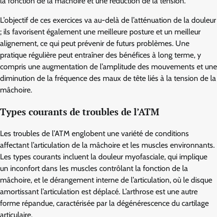
la fonction de la mâchoire et une réduction de la tension.
L’objectif de ces exercices va au-delà de l’atténuation de la douleur
; ils favorisent également une meilleure posture et un meilleur
alignement, ce qui peut prévenir de futurs problèmes. Une
pratique régulière peut entraîner des bénéfices à long terme, y
compris une augmentation de l’amplitude des mouvements et une
diminution de la fréquence des maux de tête liés à la tension de la
mâchoire.
Types courants de troubles de l’ATM
Les troubles de l’ATM englobent une variété de conditions
affectant l’articulation de la mâchoire et les muscles environnants.
Les types courants incluent la douleur myofasciale, qui implique
un inconfort dans les muscles contrôlant la fonction de la
mâchoire, et le dérangement interne de l’articulation, où le disque
amortissant l’articulation est déplacé. L’arthrose est une autre
forme répandue, caractérisée par la dégénérescence du cartilage
articulaire.