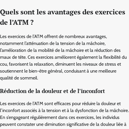
Quels sont les avantages des exercices
de l’ATM ?
Les exercices de l’ATM offrent de nombreux avantages,
notamment l’atténuation de la tension de la mâchoire,
l’amélioration de la mobilité de la mâchoire et la réduction des
maux de tête. Ces exercices améliorent également la flexibilité du
cou, favorisent la relaxation, diminuent les niveaux de stress et
soutiennent le bien-être général, conduisant à une meilleure
qualité de sommeil.
Réduction de la douleur et de l’inconfort
Les exercices de l’ATM sont efficaces pour réduire la douleur et
l’inconfort associés à la tension et à la dysfonction de la mâchoire.
En s’engageant régulièrement dans ces exercices, les individus
peuvent constater une diminution significative de la douleur liée à