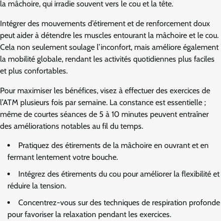
la mâchoire, qui irradie souvent vers le cou et la tête.
Intégrer des mouvements d’étirement et de renforcement doux
peut aider à détendre les muscles entourant la mâchoire et le cou.
Cela non seulement soulage l’inconfort, mais améliore également
la mobilité globale, rendant les activités quotidiennes plus faciles
et plus confortables.
Pour maximiser les bénéfices, visez à effectuer des exercices de
l’ATM plusieurs fois par semaine. La constance est essentielle ;
même de courtes séances de 5 à 10 minutes peuvent entraîner
des améliorations notables au fil du temps.
Pratiquez des étirements de la mâchoire en ouvrant et en
fermant lentement votre bouche.
Intégrez des étirements du cou pour améliorer la flexibilité et
réduire la tension.
Concentrez-vous sur des techniques de respiration profonde
pour favoriser la relaxation pendant les exercices.