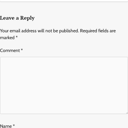
Leave a Reply
Your email address will not be published.
Required fields are
marked
*
Comment
*
Name
*