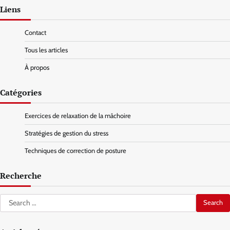
Liens
Contact
Tous les articles
À propos
Catégories
Exercices de relaxation de la mâchoire
Stratégies de gestion du stress
Techniques de correction de posture
Recherche
Search
for: