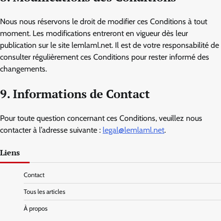
Nous nous réservons le droit de modifier ces Conditions à tout
moment. Les modifications entreront en vigueur dès leur
publication sur le site lemlaml.net. Il est de votre responsabilité de
consulter régulièrement ces Conditions pour rester informé des
changements.
9. Informations de Contact
Pour toute question concernant ces Conditions, veuillez nous
contacter à l’adresse suivante :
legal@lemlaml.net
.
Liens
Contact
Tous les articles
À propos