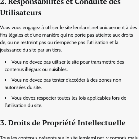
2. Responsabilités et Conduite des
Utilisateurs
Vous vous engagez à utiliser le site lemlaml.net uniquement à des
fins légales et d’une manière qui ne porte pas atteinte aux droits
de, ou ne restreint pas ou n’empêche pas l’utilisation et la
jouissance du site par un tiers.
Vous ne devez pas utiliser le site pour transmettre des
contenus illégaux ou nuisibles.
Vous ne devez pas tenter d’accéder à des zones non
autorisées du site.
Vous devez respecter toutes les lois applicables lors de
l’utilisation du site.
3. Droits de Propriété Intellectuelle
Tous les contenus présents sur le site lemlaml.net, y compris mais