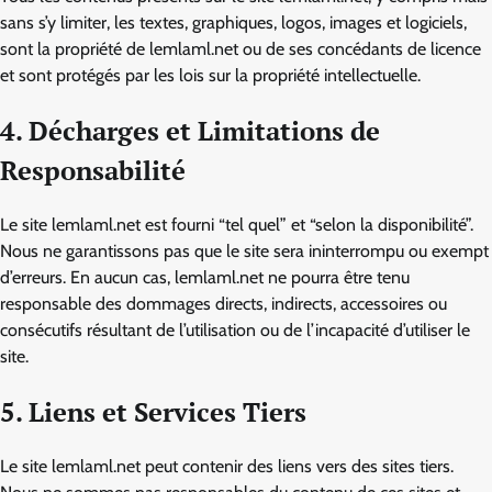
sans s’y limiter, les textes, graphiques, logos, images et logiciels,
sont la propriété de lemlaml.net ou de ses concédants de licence
et sont protégés par les lois sur la propriété intellectuelle.
4. Décharges et Limitations de
Responsabilité
Le site lemlaml.net est fourni “tel quel” et “selon la disponibilité”.
Nous ne garantissons pas que le site sera ininterrompu ou exempt
d’erreurs. En aucun cas, lemlaml.net ne pourra être tenu
responsable des dommages directs, indirects, accessoires ou
consécutifs résultant de l’utilisation ou de l’incapacité d’utiliser le
site.
5. Liens et Services Tiers
Le site lemlaml.net peut contenir des liens vers des sites tiers.