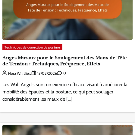
Techniques de correction de posture
Anges Muraux pour le Soulagement des Maux de Tête
de Tension : Techniques, Fréquence, Effets
0
Nora Whitfield
13/02/2026
Les Wall Angels sont un exercice efficace visant à améliorer la
mobilité des épaules et la posture, ce qui peut soulager
considérablement les maux de […]