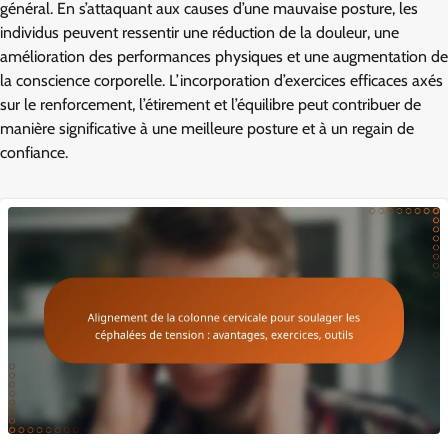
général. En s’attaquant aux causes d’une mauvaise posture, les
individus peuvent ressentir une réduction de la douleur, une
amélioration des performances physiques et une augmentation de
la conscience corporelle. L’incorporation d’exercices efficaces axés
sur le renforcement, l’étirement et l’équilibre peut contribuer de
manière significative à une meilleure posture et à un regain de
confiance.