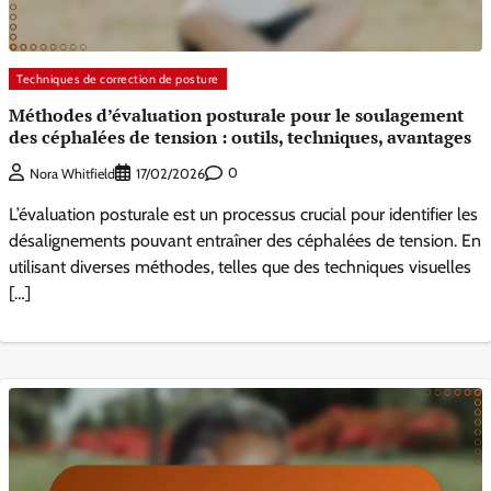
Techniques de correction de posture
Méthodes d’évaluation posturale pour le soulagement
des céphalées de tension : outils, techniques, avantages
0
Nora Whitfield
17/02/2026
L’évaluation posturale est un processus crucial pour identifier les
désalignements pouvant entraîner des céphalées de tension. En
utilisant diverses méthodes, telles que des techniques visuelles
[…]