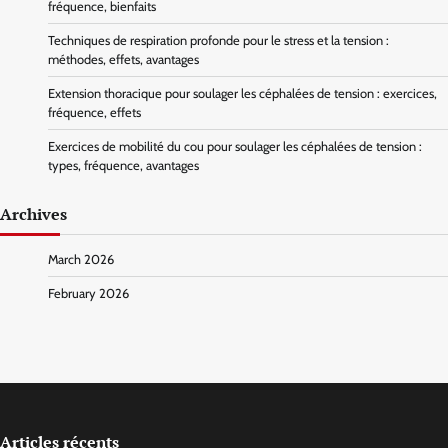
fréquence, bienfaits
Techniques de respiration profonde pour le stress et la tension :
méthodes, effets, avantages
Extension thoracique pour soulager les céphalées de tension : exercices,
fréquence, effets
Exercices de mobilité du cou pour soulager les céphalées de tension :
types, fréquence, avantages
Archives
March 2026
February 2026
Articles récents