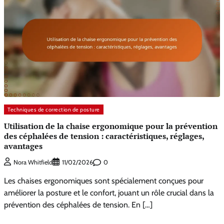
Techniques de correction de posture
Utilisation de la chaise ergonomique pour la prévention
des céphalées de tension : caractéristiques, réglages,
avantages
0
Nora Whitfield
11/02/2026
Les chaises ergonomiques sont spécialement conçues pour
améliorer la posture et le confort, jouant un rôle crucial dans la
prévention des céphalées de tension. En […]