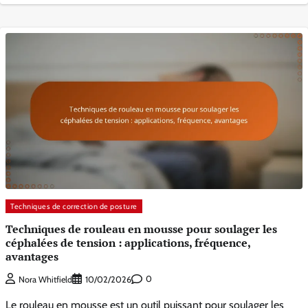
Techniques de correction de posture
Techniques de rouleau en mousse pour soulager les
céphalées de tension : applications, fréquence,
avantages
0
Nora Whitfield
10/02/2026
Le rouleau en mousse est un outil puissant pour soulager les