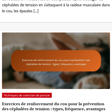
céphalées de tension en s’attaquant à la raideur musculaire dans
le cou, les épaules […]
Techniques de correction de posture
Exercices de renforcement du cou pour la prévention
des céphalées de tension : types, fréquence, avantages