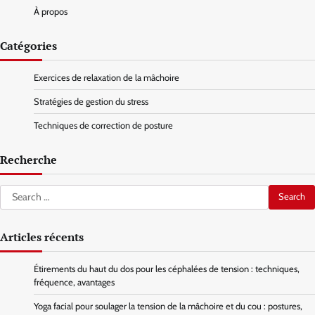
À propos
Catégories
Exercices de relaxation de la mâchoire
Stratégies de gestion du stress
Techniques de correction de posture
Recherche
Search
for:
Articles récents
Étirements du haut du dos pour les céphalées de tension : techniques,
fréquence, avantages
Yoga facial pour soulager la tension de la mâchoire et du cou : postures,