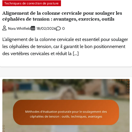
Techniques de correction de posture
Alignement de la colonne cervicale pour soulager les
céphalées de tension : avantages, exercices, outils
0
Nora Whitfield
18/02/2026
L’alignement de la colonne cervicale est essentiel pour soulager
les céphalées de tension, car il garantit le bon positionnement
des vertèbres cervicales et réduit la […]