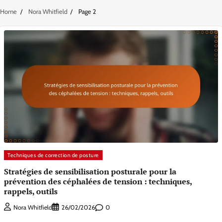
Home
Nora Whitfield
Page 2
Techniques de correction de posture
Stratégies de sensibilisation posturale pour la
prévention des céphalées de tension : techniques,
rappels, outils
0
Nora Whitfield
26/02/2026