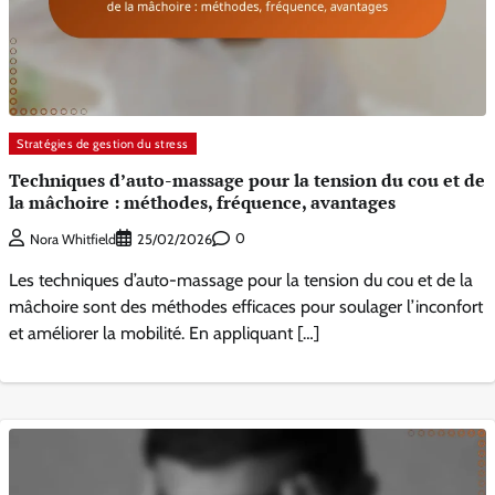
Stratégies de gestion du stress
Techniques d’auto-massage pour la tension du cou et de
la mâchoire : méthodes, fréquence, avantages
0
Nora Whitfield
25/02/2026
Les techniques d’auto-massage pour la tension du cou et de la
mâchoire sont des méthodes efficaces pour soulager l’inconfort
et améliorer la mobilité. En appliquant […]