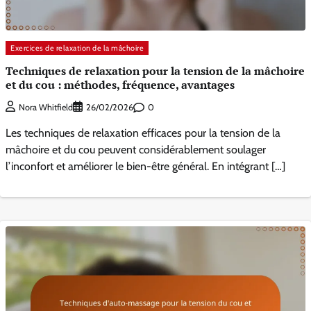
Exercices de relaxation de la mâchoire
Techniques de relaxation pour la tension de la mâchoire
et du cou : méthodes, fréquence, avantages
0
Nora Whitfield
26/02/2026
Les techniques de relaxation efficaces pour la tension de la
mâchoire et du cou peuvent considérablement soulager
l’inconfort et améliorer le bien-être général. En intégrant […]