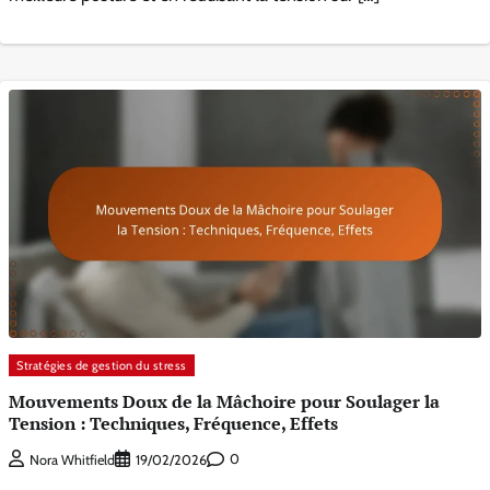
Stratégies de gestion du stress
Mouvements Doux de la Mâchoire pour Soulager la
Tension : Techniques, Fréquence, Effets
0
Nora Whitfield
19/02/2026