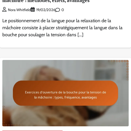
mâchoire : méthodes, effets, avantages
0
Nora Whitfield
19/02/2026
Le positionnement de la langue pour la relaxation de la
mâchoire consiste à placer stratégiquement la langue dans la
bouche pour soulager la tension dans […]