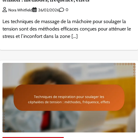
0
Nora Whitfield
26/02/2026
Les techniques de massage de la mâchoire pour soulager la
tension sont des méthodes efficaces conçues pour atténuer le
stress et l’inconfort dans la zone […]