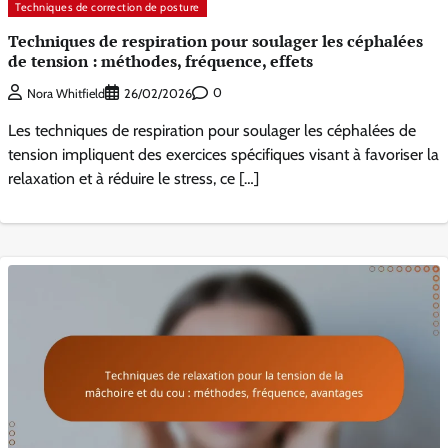
Techniques de correction de posture
Techniques de respiration pour soulager les céphalées
de tension : méthodes, fréquence, effets
0
Nora Whitfield
26/02/2026
Les techniques de respiration pour soulager les céphalées de
tension impliquent des exercices spécifiques visant à favoriser la
relaxation et à réduire le stress, ce […]