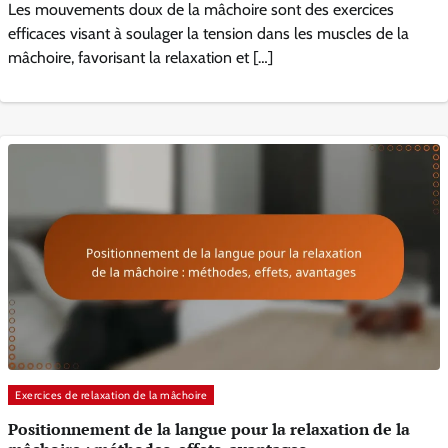
Les mouvements doux de la mâchoire sont des exercices
efficaces visant à soulager la tension dans les muscles de la
mâchoire, favorisant la relaxation et […]
Exercices de relaxation de la mâchoire
Positionnement de la langue pour la relaxation de la