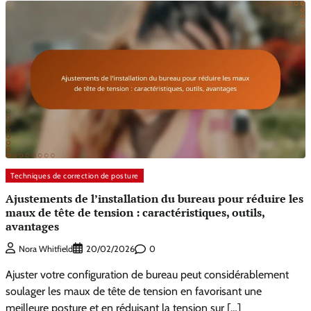
Techniques de correction de posture
Ajustements de l’installation du bureau pour réduire les
maux de tête de tension : caractéristiques, outils,
avantages
0
Nora Whitfield
20/02/2026
Ajuster votre configuration de bureau peut considérablement
soulager les maux de tête de tension en favorisant une
meilleure posture et en réduisant la tension sur […]