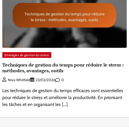
Stratégies de gestion du stress
Techniques de gestion du temps pour réduire le stress :
méthodes, avantages, outils
0
Nora Whitfield
23/02/2026
Les techniques de gestion du temps efficaces sont essentielles
pour réduire le stress et améliorer la productivité. En priorisant
les tâches et en organisant les […]