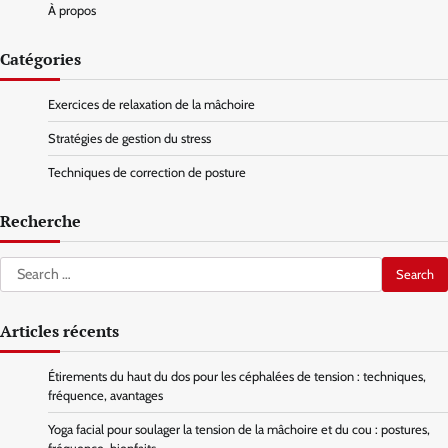
À propos
Catégories
Exercices de relaxation de la mâchoire
Stratégies de gestion du stress
Techniques de correction de posture
Recherche
Search
for:
Articles récents
Étirements du haut du dos pour les céphalées de tension : techniques,
fréquence, avantages
Yoga facial pour soulager la tension de la mâchoire et du cou : postures,