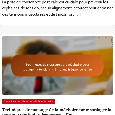
La prise de conscience posturale est cruciale pour prévenir les
céphalées de tension, car un alignement incorrect peut entraîner
des tensions musculaires et de l’inconfort. […]
Exercices de relaxation de la mâchoire
Techniques de massage de la mâchoire pour soulager la
tension : méthodes, fréquence, effets