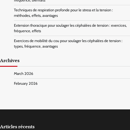
fréquence, bienfaits
Techniques de respiration profonde pour le stress et la tension :
méthodes, effets, avantages
Extension thoracique pour soulager les céphalées de tension : exercices,
fréquence, effets
Exercices de mobilité du cou pour soulager les céphalées de tension :
types, fréquence, avantages
Archives
March 2026
February 2026
Articles récents